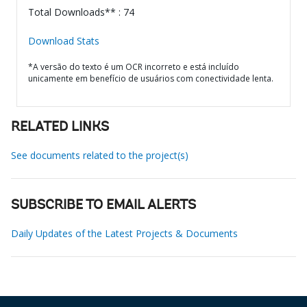
Total Downloads** : 74
Download Stats
*A versão do texto é um OCR incorreto e está incluído
unicamente em benefício de usuários com conectividade lenta.
RELATED LINKS
See documents related to the project(s)
SUBSCRIBE TO EMAIL ALERTS
Daily Updates of the Latest Projects & Documents