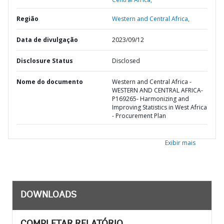
Região
Western and Central Africa,
Data de divulgação
2023/09/12
Disclosure Status
Disclosed
Nome do documento
Western and Central Africa -
WESTERN AND CENTRAL AFRICA-
P169265- Harmonizing and
Improving Statistics in West Africa
- Procurement Plan
Exibir mais
DOWNLOADS