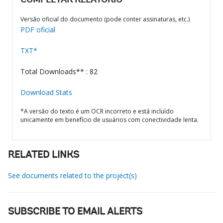
COMPLETAR RELATÓRIO
Versão oficial do documento (pode conter assinaturas, etc.)
PDF oficial
TXT*
Total Downloads** : 82
Download Stats
*A versão do texto é um OCR incorreto e está incluído
unicamente em benefício de usuários com conectividade lenta.
RELATED LINKS
See documents related to the project(s)
SUBSCRIBE TO EMAIL ALERTS