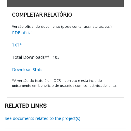
COMPLETAR RELATÓRIO
Versão oficial do documento (pode conter assinaturas, etc.)
PDF oficial
TXT*
Total Downloads** : 103
Download Stats
*A versão do texto é um OCR incorreto e está incluído
unicamente em benefício de usuários com conectividade lenta.
RELATED LINKS
See documents related to the project(s)