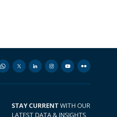
STAY CURRENT
WITH OUR
LATEST DATA & INSIGHTS