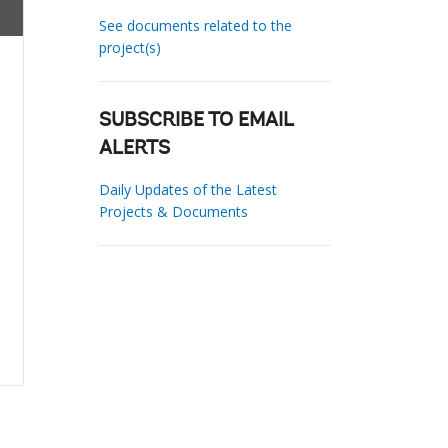
See documents related to the
project(s)
SUBSCRIBE TO EMAIL
ALERTS
Daily Updates of the Latest
Projects & Documents