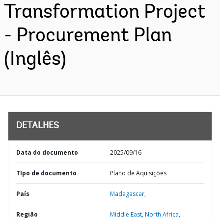
Transformation Project
- Procurement Plan
(Inglês)
DETALHES
Data do documento
2025/09/16
TIpo de documento
Plano de Aquisições
País
Madagascar,
Região
Middle East, North Africa,