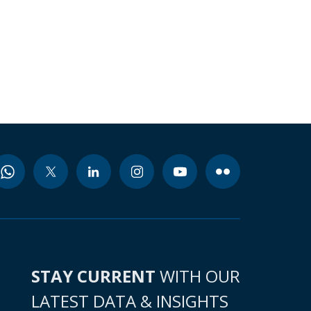
STAY CURRENT
WITH OUR
LATEST DATA & INSIGHTS