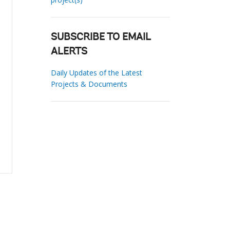
SUBSCRIBE TO EMAIL
ALERTS
Daily Updates of the Latest
Projects & Documents