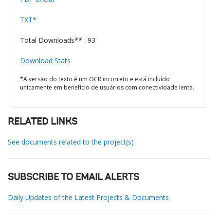
TXT*
Total Downloads** : 93
Download Stats
*A versão do texto é um OCR incorreto e está incluído
unicamente em benefício de usuários com conectividade lenta.
RELATED LINKS
See documents related to the project(s)
SUBSCRIBE TO EMAIL ALERTS
Daily Updates of the Latest Projects & Documents