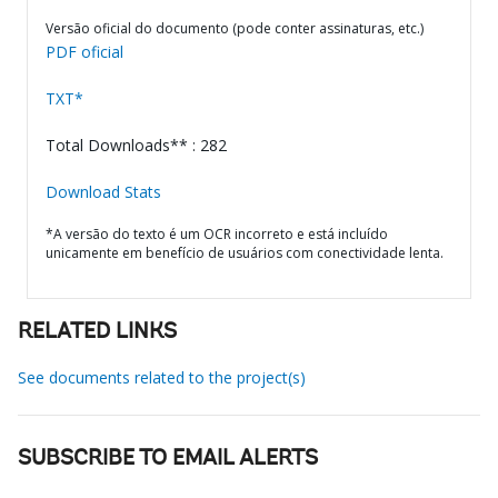
Versão oficial do documento (pode conter assinaturas, etc.)
PDF oficial
TXT*
Total Downloads** : 282
Download Stats
*A versão do texto é um OCR incorreto e está incluído
unicamente em benefício de usuários com conectividade lenta.
RELATED LINKS
See documents related to the project(s)
SUBSCRIBE TO EMAIL ALERTS