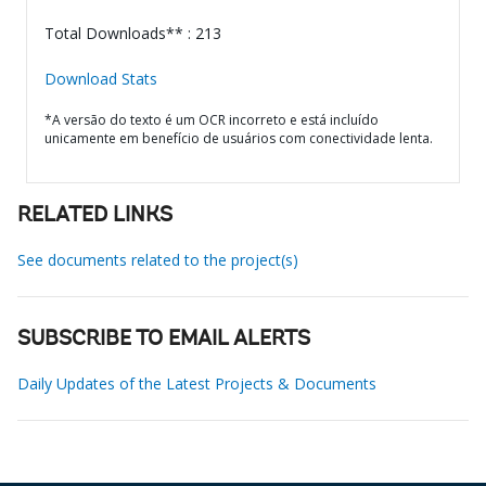
Total Downloads** : 213
Download Stats
*A versão do texto é um OCR incorreto e está incluído
unicamente em benefício de usuários com conectividade lenta.
RELATED LINKS
See documents related to the project(s)
SUBSCRIBE TO EMAIL ALERTS
Daily Updates of the Latest Projects & Documents