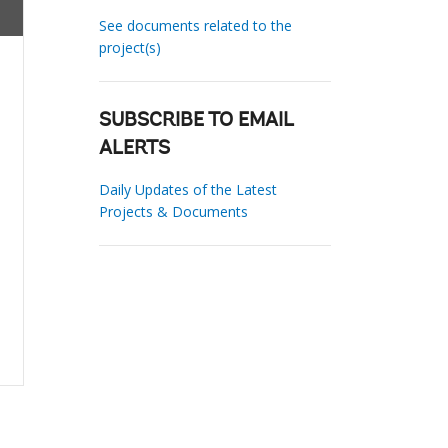
See documents related to the
project(s)
SUBSCRIBE TO EMAIL
ALERTS
Daily Updates of the Latest
Projects & Documents