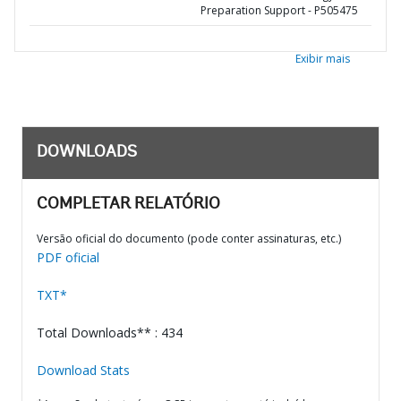
Preparation Support - P505475
Exibir mais
DOWNLOADS
COMPLETAR RELATÓRIO
Versão oficial do documento (pode conter assinaturas, etc.)
PDF oficial
TXT*
Total Downloads** : 434
Download Stats