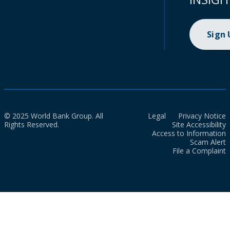
Sign
© 2025 World Bank Group. All
Legal
Privacy Notice
Rights Reserved.
Site Accessibility
Access to Information
Scam Alert
File a Complaint