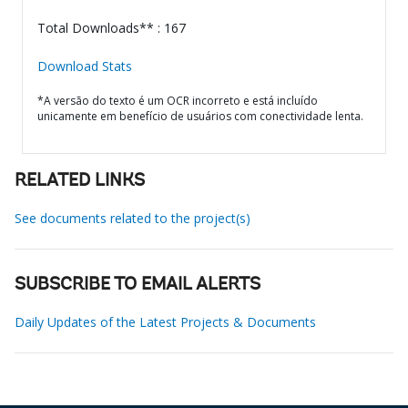
Total Downloads** : 167
Download Stats
*A versão do texto é um OCR incorreto e está incluído
unicamente em benefício de usuários com conectividade lenta.
RELATED LINKS
See documents related to the project(s)
SUBSCRIBE TO EMAIL ALERTS
Daily Updates of the Latest Projects & Documents