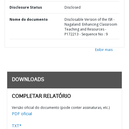
Disclosure Status
Disclosed
Nome do documento
Disclosable Version of the ISR -
Nagaland: Enhancing Classroom
Teaching and Resources -
P172213 - Sequence No : 9
Exibir mais
DOWNLOADS
COMPLETAR RELATÓRIO
Versão oficial do documento (pode conter assinaturas, etc.)
PDF oficial
TXT*