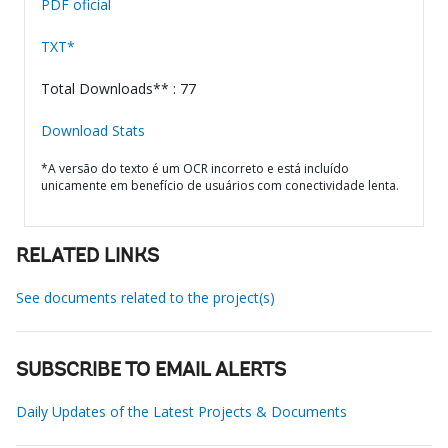
PDF oficial
TXT*
Total Downloads** : 77
Download Stats
*A versão do texto é um OCR incorreto e está incluído
unicamente em benefício de usuários com conectividade lenta.
RELATED LINKS
See documents related to the project(s)
SUBSCRIBE TO EMAIL ALERTS
Daily Updates of the Latest Projects & Documents