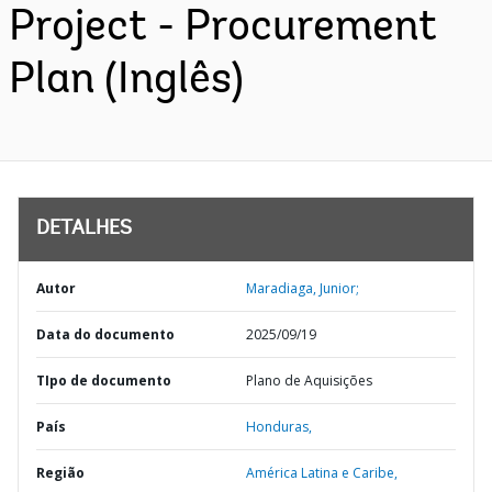
Project - Procurement
Plan (Inglês)
DETALHES
Autor
Maradiaga, Junior;
Data do documento
2025/09/19
TIpo de documento
Plano de Aquisições
País
Honduras,
Região
América Latina e Caribe,