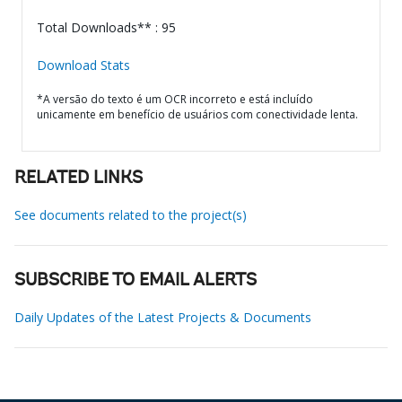
Total Downloads** : 95
Download Stats
*A versão do texto é um OCR incorreto e está incluído
unicamente em benefício de usuários com conectividade lenta.
RELATED LINKS
See documents related to the project(s)
SUBSCRIBE TO EMAIL ALERTS
Daily Updates of the Latest Projects & Documents