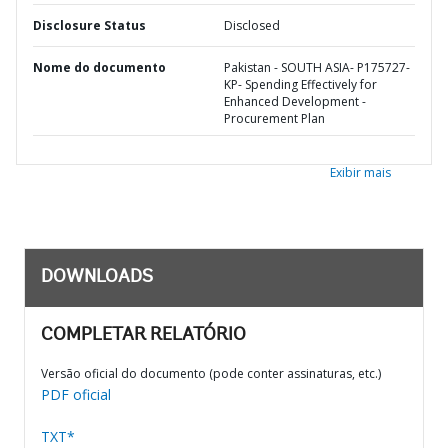
Disclosure Status
Disclosed
Nome do documento
Pakistan - SOUTH ASIA- P175727-
KP- Spending Effectively for
Enhanced Development -
Procurement Plan
Exibir mais
DOWNLOADS
COMPLETAR RELATÓRIO
Versão oficial do documento (pode conter assinaturas, etc.)
PDF oficial
TXT*