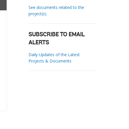
See documents related to the
project(s)
SUBSCRIBE TO EMAIL
ALERTS
Daily Updates of the Latest
Projects & Documents