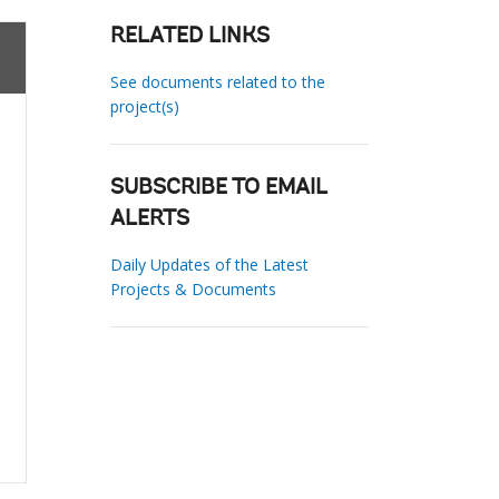
RELATED LINKS
See documents related to the
project(s)
SUBSCRIBE TO EMAIL
ALERTS
Daily Updates of the Latest
Projects & Documents