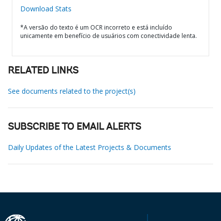
Download Stats
*A versão do texto é um OCR incorreto e está incluído
unicamente em benefício de usuários com conectividade lenta.
RELATED LINKS
See documents related to the project(s)
SUBSCRIBE TO EMAIL ALERTS
Daily Updates of the Latest Projects & Documents