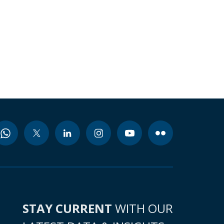
STAY CURRENT
WITH OUR