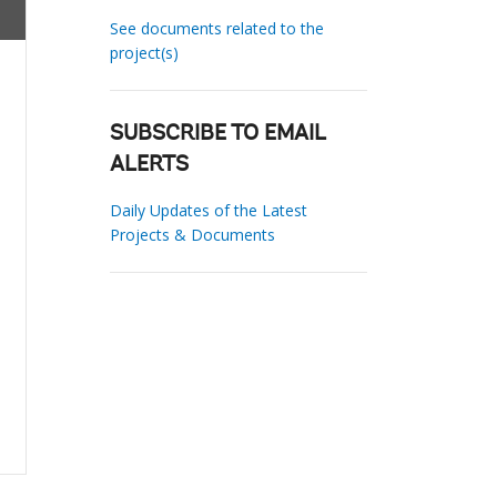
See documents related to the
project(s)
SUBSCRIBE TO EMAIL
ALERTS
Daily Updates of the Latest
Projects & Documents