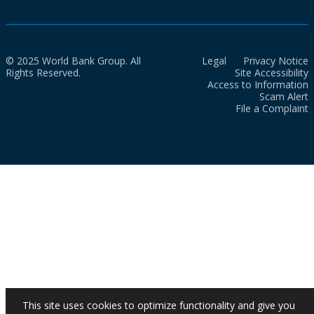
© 2025 World Bank Group. All
Legal
Privacy Notice
Rights Reserved.
Site Accessibility
Access to Information
Scam Alert
File a Complaint
This site uses cookies to optimize functionality and give you