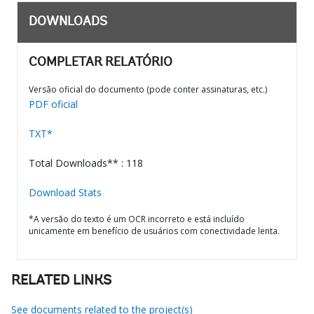
DOWNLOADS
COMPLETAR RELATÓRIO
Versão oficial do documento (pode conter assinaturas, etc.)
PDF oficial
TXT*
Total Downloads** : 118
Download Stats
*A versão do texto é um OCR incorreto e está incluído
unicamente em benefício de usuários com conectividade lenta.
RELATED LINKS
See documents related to the project(s)