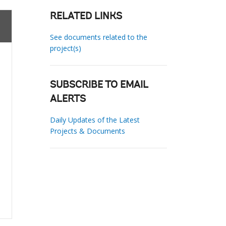
RELATED LINKS
See documents related to the
project(s)
SUBSCRIBE TO EMAIL
ALERTS
Daily Updates of the Latest
Projects & Documents