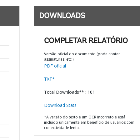
DOWNLOADS
COMPLETAR RELATÓRIO
Versão oficial do documento (pode conter
assinaturas, etc.)
PDF oficial
TXT*
Total Downloads** : 101
Download Stats
*A versão do texto é um OCR incorreto e está
incluído unicamente em benefício de usuários com
conectividade lenta.