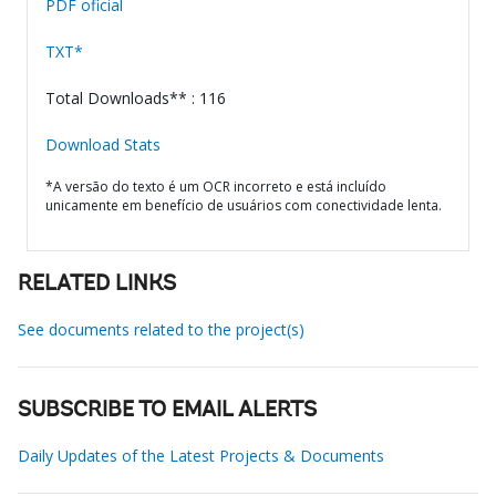
PDF oficial
TXT*
Total Downloads** : 116
Download Stats
*A versão do texto é um OCR incorreto e está incluído
unicamente em benefício de usuários com conectividade lenta.
RELATED LINKS
See documents related to the project(s)
SUBSCRIBE TO EMAIL ALERTS
Daily Updates of the Latest Projects & Documents