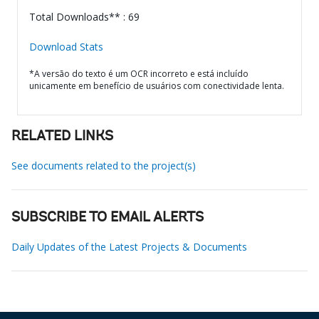
Total Downloads** : 69
Download Stats
*A versão do texto é um OCR incorreto e está incluído
unicamente em benefício de usuários com conectividade lenta.
RELATED LINKS
See documents related to the project(s)
SUBSCRIBE TO EMAIL ALERTS
Daily Updates of the Latest Projects & Documents