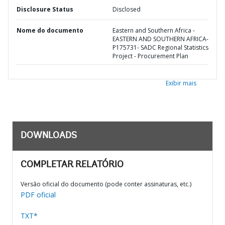
Disclosure Status
Disclosed
Nome do documento
Eastern and Southern Africa -
EASTERN AND SOUTHERN AFRICA-
P175731- SADC Regional Statistics
Project - Procurement Plan
Exibir mais
DOWNLOADS
COMPLETAR RELATÓRIO
Versão oficial do documento (pode conter assinaturas, etc.)
PDF oficial
TXT*