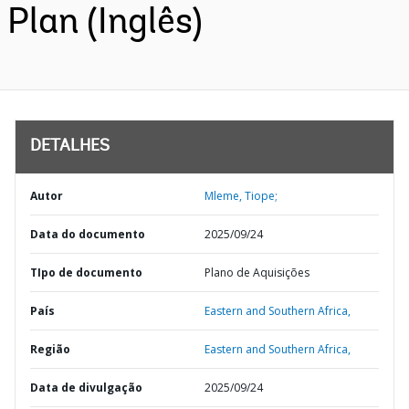
Plan (Inglês)
DETALHES
Autor
Mleme, Tiope;
Data do documento
2025/09/24
TIpo de documento
Plano de Aquisições
País
Eastern and Southern Africa,
Região
Eastern and Southern Africa,
Data de divulgação
2025/09/24