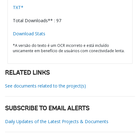
TXT*
Total Downloads** : 97
Download Stats
*A versão do texto é um OCR incorreto e está incluído
unicamente em benefício de usuários com conectividade lenta.
RELATED LINKS
See documents related to the project(s)
SUBSCRIBE TO EMAIL ALERTS
Daily Updates of the Latest Projects & Documents