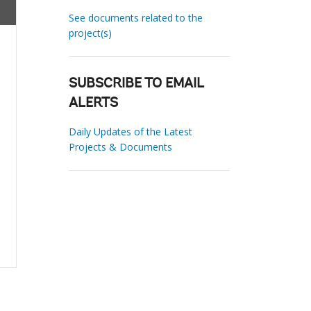
See documents related to the
project(s)
SUBSCRIBE TO EMAIL
ALERTS
Daily Updates of the Latest
Projects & Documents