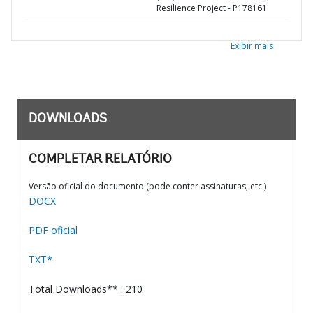
Resilience Project - P178161
Exibir mais
DOWNLOADS
COMPLETAR RELATÓRIO
Versão oficial do documento (pode conter assinaturas, etc.)
DOCX
PDF oficial
TXT*
Total Downloads** : 210