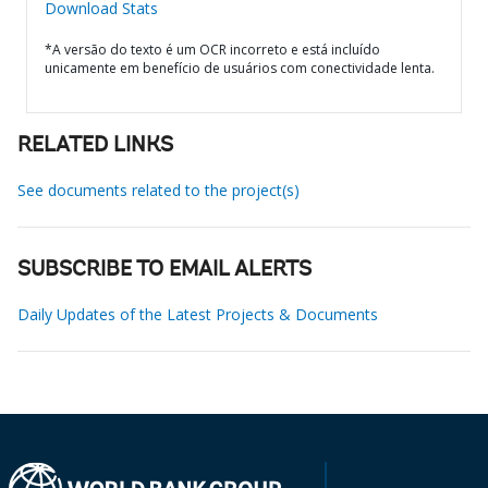
Download Stats
*A versão do texto é um OCR incorreto e está incluído
unicamente em benefício de usuários com conectividade lenta.
RELATED LINKS
See documents related to the project(s)
SUBSCRIBE TO EMAIL ALERTS
Daily Updates of the Latest Projects & Documents