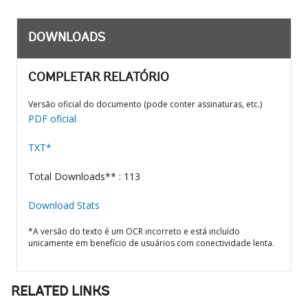
DOWNLOADS
COMPLETAR RELATÓRIO
Versão oficial do documento (pode conter assinaturas, etc.)
PDF oficial
TXT*
Total Downloads** : 113
Download Stats
*A versão do texto é um OCR incorreto e está incluído
unicamente em benefício de usuários com conectividade lenta.
RELATED LINKS