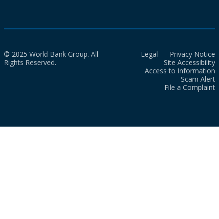
© 2025 World Bank Group. All
Legal
Privacy Notice
Rights Reserved.
Site Accessibility
Access to Information
Scam Alert
File a Complaint