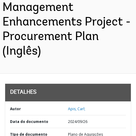
Management
Enhancements Project -
Procurement Plan
(Inglês)
DETALHES
Autor
Apis, Carl;
Data do documento
2024/09/26
TIpo de documento
Plano de Aquisições