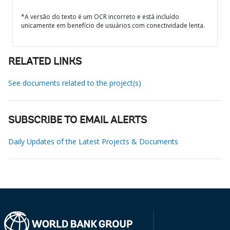
*A versão do texto é um OCR incorreto e está incluído
unicamente em benefício de usuários com conectividade lenta.
RELATED LINKS
See documents related to the project(s)
SUBSCRIBE TO EMAIL ALERTS
Daily Updates of the Latest Projects & Documents