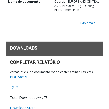
Nome do documento
Georgia - EUROPE AND CENTRAL
ASIA- P169698- Log-In Georgia -
Procurement Plan
Exibir mais
DOWNLOADS
COMPLETAR RELATÓRIO
Versão oficial do documento (pode conter assinaturas, etc.)
PDF oficial
TXT*
Total Downloads** : 78
Download Stats