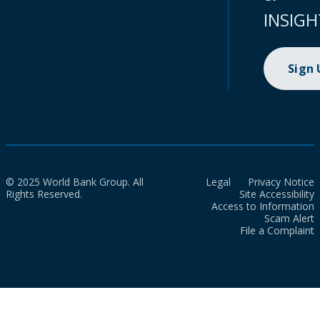
INSIGH
Sign
© 2025 World Bank Group. All
Legal
Privacy Notice
Rights Reserved.
Site Accessibility
Access to Information
Scam Alert
File a Complaint