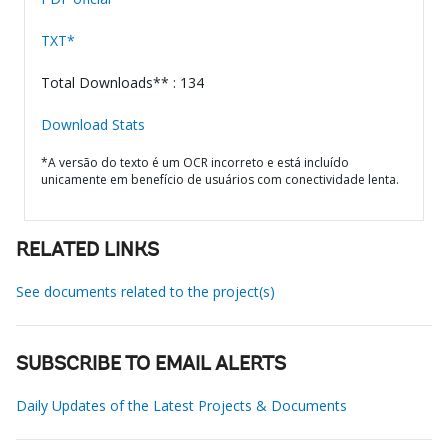
TXT*
Total Downloads** : 134
Download Stats
*A versão do texto é um OCR incorreto e está incluído
unicamente em benefício de usuários com conectividade lenta.
RELATED LINKS
See documents related to the project(s)
SUBSCRIBE TO EMAIL ALERTS
Daily Updates of the Latest Projects & Documents