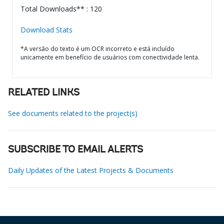
Total Downloads** : 120
Download Stats
*A versão do texto é um OCR incorreto e está incluído
unicamente em benefício de usuários com conectividade lenta.
RELATED LINKS
See documents related to the project(s)
SUBSCRIBE TO EMAIL ALERTS
Daily Updates of the Latest Projects & Documents