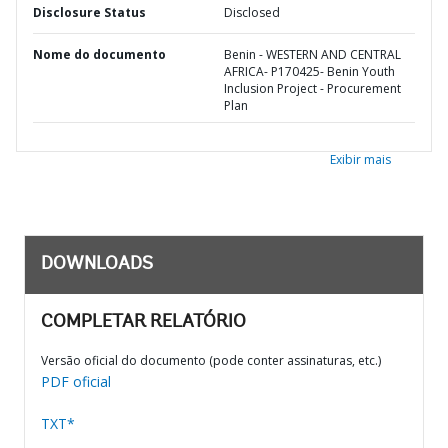
Disclosure Status
Disclosed
Nome do documento
Benin - WESTERN AND CENTRAL
AFRICA- P170425- Benin Youth
Inclusion Project - Procurement
Plan
Exibir mais
DOWNLOADS
COMPLETAR RELATÓRIO
Versão oficial do documento (pode conter assinaturas, etc.)
PDF oficial
TXT*