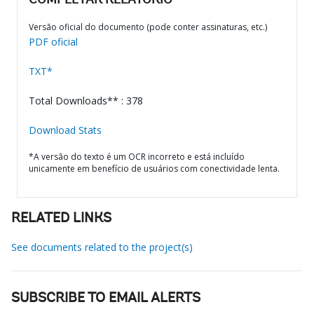
COMPLETAR RELATÓRIO
Versão oficial do documento (pode conter assinaturas, etc.)
PDF oficial
TXT*
Total Downloads** : 378
Download Stats
*A versão do texto é um OCR incorreto e está incluído
unicamente em benefício de usuários com conectividade lenta.
RELATED LINKS
See documents related to the project(s)
SUBSCRIBE TO EMAIL ALERTS