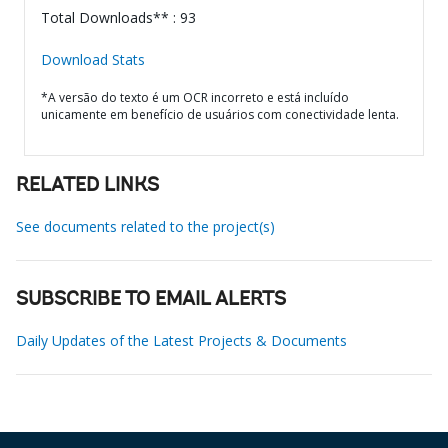
Total Downloads** : 93
Download Stats
*A versão do texto é um OCR incorreto e está incluído
unicamente em benefício de usuários com conectividade lenta.
RELATED LINKS
See documents related to the project(s)
SUBSCRIBE TO EMAIL ALERTS
Daily Updates of the Latest Projects & Documents