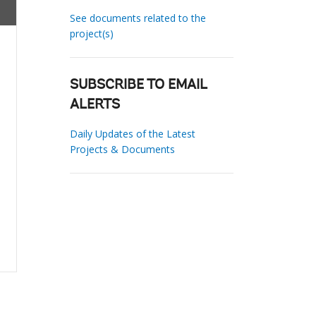
See documents related to the
project(s)
SUBSCRIBE TO EMAIL
ALERTS
Daily Updates of the Latest
Projects & Documents