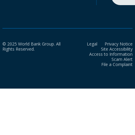
© 2025 World Bank Group. All
Legal
Privacy Notice
Rights Reserved.
Site Accessibility
Access to Information
Scam Alert
File a Complaint