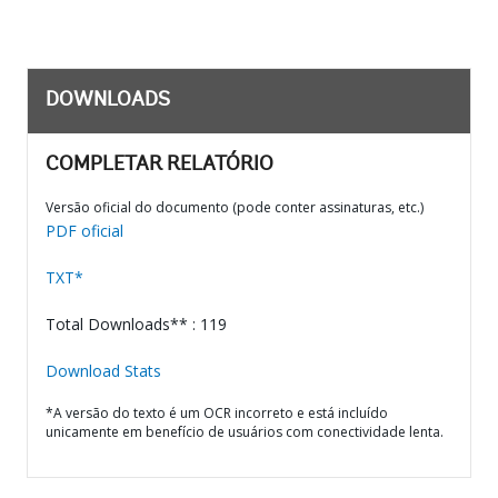
DOWNLOADS
COMPLETAR RELATÓRIO
Versão oficial do documento (pode conter assinaturas, etc.)
PDF oficial
TXT*
Total Downloads** : 119
Download Stats
*A versão do texto é um OCR incorreto e está incluído
unicamente em benefício de usuários com conectividade lenta.