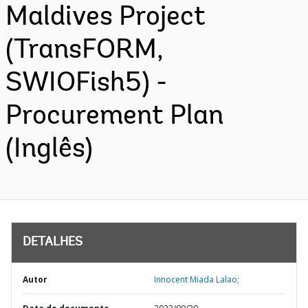
Maldives Project
(TransFORM,
SWIOFish5) -
Procurement Plan
(Inglês)
DETALHES
Autor
Innocent Miada Lalao;