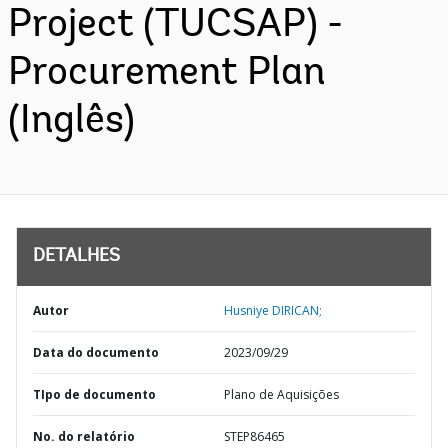
Project (TUCSAP) -
Procurement Plan
(Inglês)
DETALHES
Autor
Husniye DIRICAN;
Data do documento
2023/09/29
TIpo de documento
Plano de Aquisições
No. do relatório
STEP86465