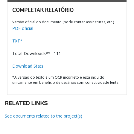
COMPLETAR RELATÓRIO
Versão oficial do documento (pode conter assinaturas, etc.)
PDF oficial
TXT*
Total Downloads** : 111
Download Stats
*A versão do texto é um OCR incorreto e está incluído
unicamente em benefício de usuários com conectividade lenta.
RELATED LINKS
See documents related to the project(s)