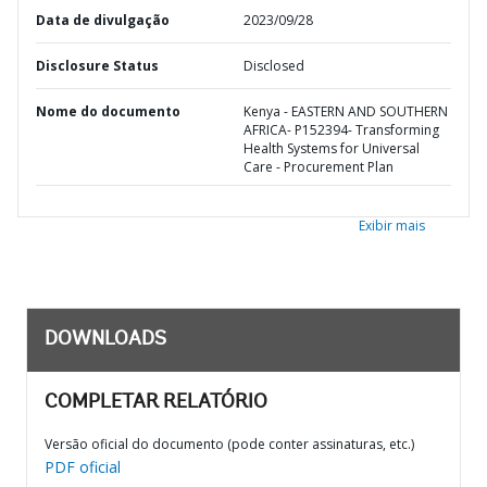
Data de divulgação
2023/09/28
Disclosure Status
Disclosed
Nome do documento
Kenya - EASTERN AND SOUTHERN
AFRICA- P152394- Transforming
Health Systems for Universal
Care - Procurement Plan
Exibir mais
DOWNLOADS
COMPLETAR RELATÓRIO
Versão oficial do documento (pode conter assinaturas, etc.)
PDF oficial