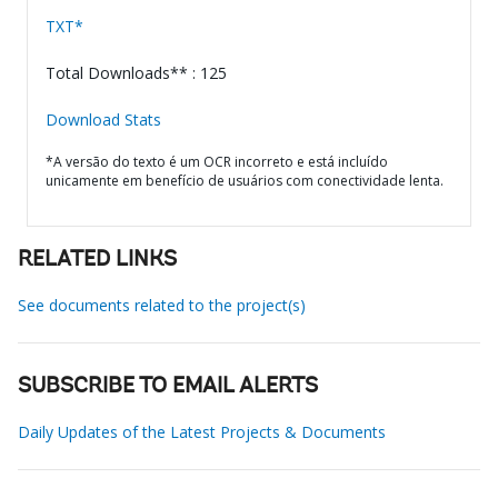
TXT*
Total Downloads** : 125
Download Stats
*A versão do texto é um OCR incorreto e está incluído
unicamente em benefício de usuários com conectividade lenta.
RELATED LINKS
See documents related to the project(s)
SUBSCRIBE TO EMAIL ALERTS
Daily Updates of the Latest Projects & Documents