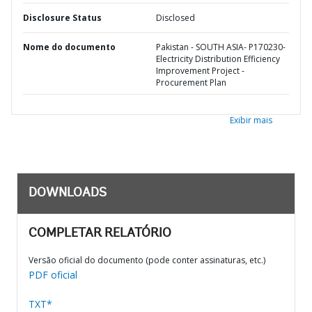
Disclosure Status
Disclosed
Nome do documento
Pakistan - SOUTH ASIA- P170230-
Electricity Distribution Efficiency
Improvement Project -
Procurement Plan
Exibir mais
DOWNLOADS
COMPLETAR RELATÓRIO
Versão oficial do documento (pode conter assinaturas, etc.)
PDF oficial
TXT*