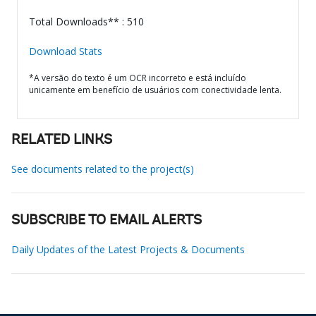
Total Downloads** : 510
Download Stats
*A versão do texto é um OCR incorreto e está incluído
unicamente em benefício de usuários com conectividade lenta.
RELATED LINKS
See documents related to the project(s)
SUBSCRIBE TO EMAIL ALERTS
Daily Updates of the Latest Projects & Documents