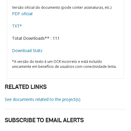
Versão oficial do documento (pode conter assinaturas, etc.)
PDF oficial
TXT*
Total Downloads** : 111
Download Stats
*A versão do texto é um OCR incorreto e está incluído
unicamente em benefício de usuários com conectividade lenta.
RELATED LINKS
See documents related to the project(s)
SUBSCRIBE TO EMAIL ALERTS