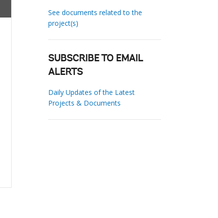
See documents related to the
project(s)
SUBSCRIBE TO EMAIL
ALERTS
Daily Updates of the Latest
Projects & Documents