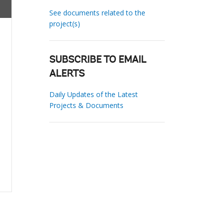
See documents related to the
project(s)
SUBSCRIBE TO EMAIL
ALERTS
Daily Updates of the Latest
Projects & Documents