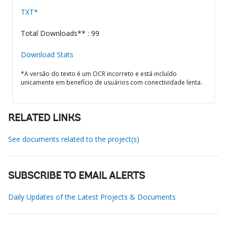
TXT*
Total Downloads** : 99
Download Stats
*A versão do texto é um OCR incorreto e está incluído
unicamente em benefício de usuários com conectividade lenta.
RELATED LINKS
See documents related to the project(s)
SUBSCRIBE TO EMAIL ALERTS
Daily Updates of the Latest Projects & Documents