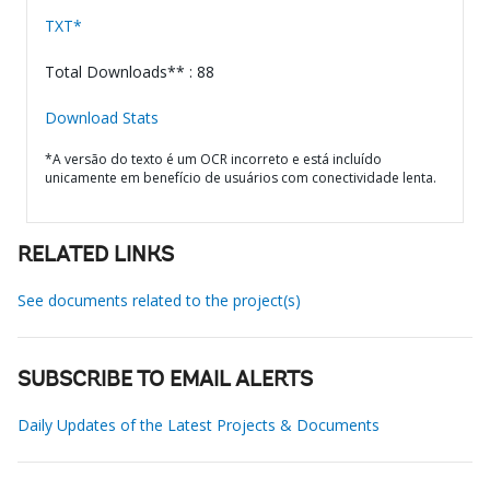
TXT*
Total Downloads** : 88
Download Stats
*A versão do texto é um OCR incorreto e está incluído
unicamente em benefício de usuários com conectividade lenta.
RELATED LINKS
See documents related to the project(s)
SUBSCRIBE TO EMAIL ALERTS
Daily Updates of the Latest Projects & Documents