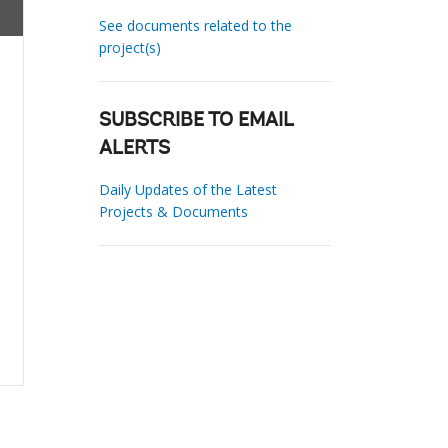
See documents related to the
project(s)
SUBSCRIBE TO EMAIL
ALERTS
Daily Updates of the Latest
Projects & Documents