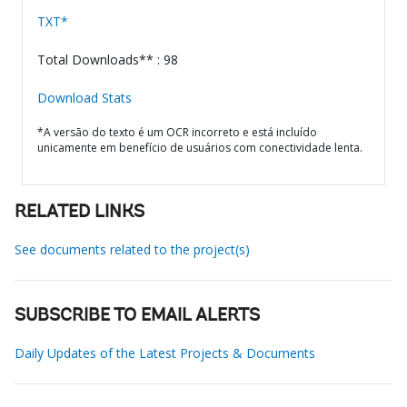
TXT*
Total Downloads** : 98
Download Stats
*A versão do texto é um OCR incorreto e está incluído
unicamente em benefício de usuários com conectividade lenta.
RELATED LINKS
See documents related to the project(s)
SUBSCRIBE TO EMAIL ALERTS
Daily Updates of the Latest Projects & Documents