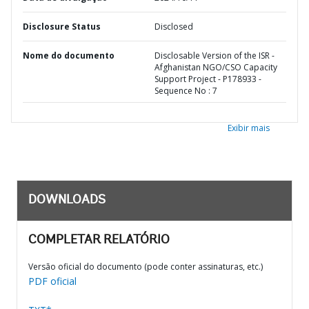
Disclosure Status
Disclosed
Nome do documento
Disclosable Version of the ISR -
Afghanistan NGO/CSO Capacity
Support Project - P178933 -
Sequence No : 7
Exibir mais
DOWNLOADS
COMPLETAR RELATÓRIO
Versão oficial do documento (pode conter assinaturas, etc.)
PDF oficial