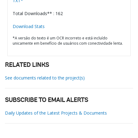
TXT*
Total Downloads** : 162
Download Stats
*A versão do texto é um OCR incorreto e está incluído
unicamente em benefício de usuários com conectividade lenta.
RELATED LINKS
See documents related to the project(s)
SUBSCRIBE TO EMAIL ALERTS
Daily Updates of the Latest Projects & Documents