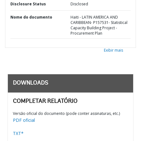
Disclosure Status
Disclosed
Nome do documento
Haiti - LATIN AMERICA AND
CARIBBEAN- P157531- Statistical
Capacity Building Project -
Procurement Plan
Exibir mais
DOWNLOADS
COMPLETAR RELATÓRIO
Versão oficial do documento (pode conter assinaturas, etc.)
PDF oficial
TXT*