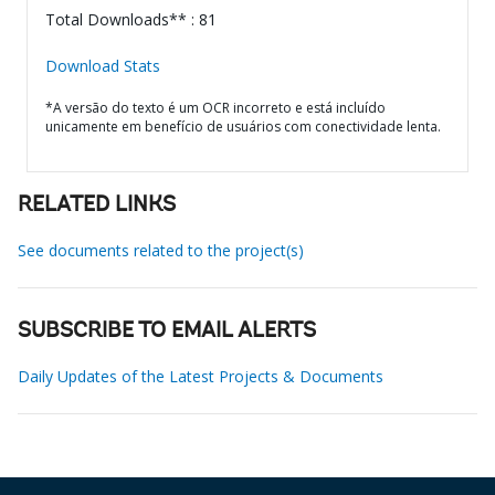
Total Downloads** : 81
Download Stats
*A versão do texto é um OCR incorreto e está incluído
unicamente em benefício de usuários com conectividade lenta.
RELATED LINKS
See documents related to the project(s)
SUBSCRIBE TO EMAIL ALERTS
Daily Updates of the Latest Projects & Documents