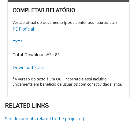
COMPLETAR RELATÓRIO
Versão oficial do documento (pode conter assinaturas, etc.)
PDF oficial
TXT*
Total Downloads** : 81
Download Stats
*A versão do texto é um OCR incorreto e está incluído
unicamente em benefício de usuários com conectividade lenta.
RELATED LINKS
See documents related to the project(s)