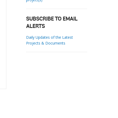
SUBSCRIBE TO EMAIL
ALERTS
Daily Updates of the Latest
Projects & Documents