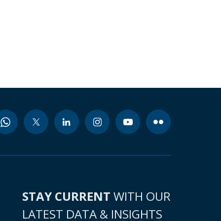
STAY CURRENT
WITH OUR
LATEST DATA & INSIGHTS