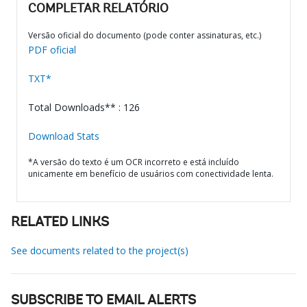
COMPLETAR RELATÓRIO
Versão oficial do documento (pode conter assinaturas, etc.)
PDF oficial
TXT*
Total Downloads** : 126
Download Stats
*A versão do texto é um OCR incorreto e está incluído
unicamente em benefício de usuários com conectividade lenta.
RELATED LINKS
See documents related to the project(s)
SUBSCRIBE TO EMAIL ALERTS