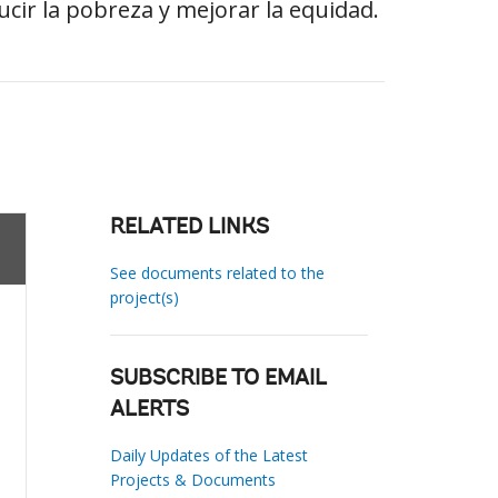
ucir la pobreza y mejorar la equidad.
RELATED LINKS
See documents related to the
project(s)
SUBSCRIBE TO EMAIL
ALERTS
Daily Updates of the Latest
Projects & Documents