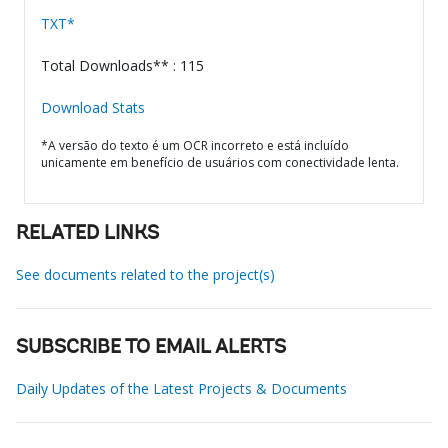
TXT*
Total Downloads** : 115
Download Stats
*A versão do texto é um OCR incorreto e está incluído
unicamente em benefício de usuários com conectividade lenta.
RELATED LINKS
See documents related to the project(s)
SUBSCRIBE TO EMAIL ALERTS
Daily Updates of the Latest Projects & Documents